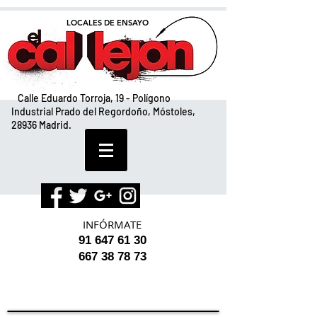
LOCALES DE ENSAYO
Calle Eduardo Torroja, 19 - Polígono
Industrial Prado del Regordoño, Móstoles,
28936 Madrid.
INFÓRMATE
91 647 61 30
667 38 78 73
LOCALES