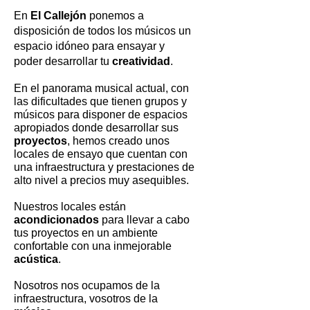
En
El Callejón
ponemos a
disposición de todos los músicos un
espacio idóneo para ensayar y
poder desarrollar tu
creatividad
.
En el panorama musical actual, con
las dificultades que tienen grupos y
músicos para disponer de espacios
apropiados donde desarrollar sus
proyectos
, hemos creado unos
locales de ensayo que cuentan con
una infraestructura y prestaciones de
alto nivel a precios muy asequibles.
Nuestros locales están
acondicionados
para llevar a cabo
tus proyectos en un ambiente
confortable con una inmejorable
acústica
.
Nosotros nos ocupamos de la
infraestructura, vosotros de la